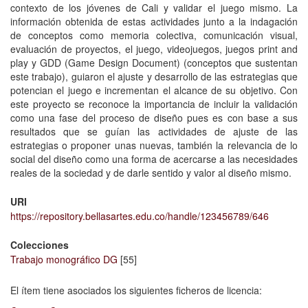
contexto de los jóvenes de Cali y validar el juego mismo. La
información obtenida de estas actividades junto a la indagación
de conceptos como memoria colectiva, comunicación visual,
evaluación de proyectos, el juego, videojuegos, juegos print and
play y GDD (Game Design Document) (conceptos que sustentan
este trabajo), guiaron el ajuste y desarrollo de las estrategias que
potencian el juego e incrementan el alcance de su objetivo. Con
este proyecto se reconoce la importancia de incluir la validación
como una fase del proceso de diseño pues es con base a sus
resultados que se guían las actividades de ajuste de las
estrategias o proponer unas nuevas, también la relevancia de lo
social del diseño como una forma de acercarse a las necesidades
reales de la sociedad y de darle sentido y valor al diseño mismo.
URI
https://repository.bellasartes.edu.co/handle/123456789/646
Colecciones
Trabajo monográfico DG
[55]
El ítem tiene asociados los siguientes ficheros de licencia: