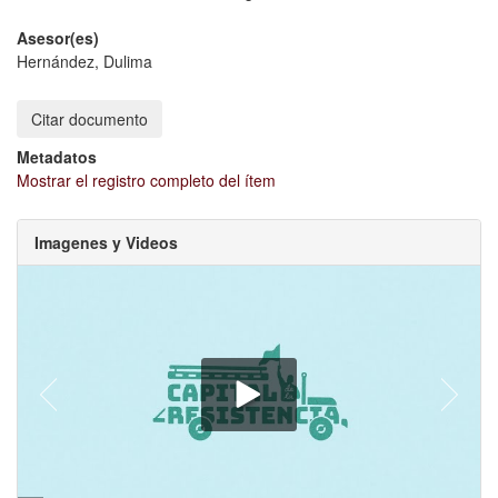
Asesor(es)
Hernández, Dulima
Citar documento
Metadatos
Mostrar el registro completo del ítem
Imagenes y Videos