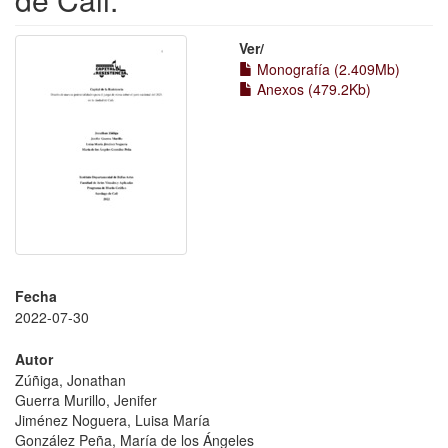
Ver/
Monografía (2.409Mb)
Anexos (479.2Kb)
Fecha
2022-07-30
Autor
Zúñiga, Jonathan
Guerra Murillo, Jenifer
Jiménez Noguera, Luisa María
González Peña, María de los Ángeles