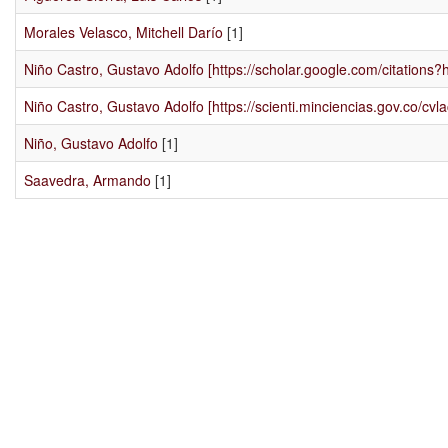
Morales Velasco, Mitchell Darío
[1]
Niño Castro, Gustavo Adolfo [https://scholar.google.com/citatio
Niño Castro, Gustavo Adolfo [https://scienti.minciencias.gov.co/c
Niño, Gustavo Adolfo
[1]
Saavedra, Armando
[1]