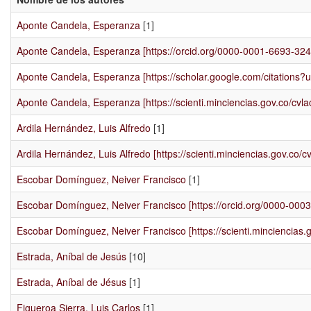
Aponte Candela, Esperanza
[1]
Aponte Candela, Esperanza [https://orcid.org/0000-0001-6693-324
Aponte Candela, Esperanza [https://scholar.google.com/citatio
Aponte Candela, Esperanza [https://scienti.minciencias.gov.co/cv
Ardila Hernández, Luis Alfredo
[1]
Ardila Hernández, Luis Alfredo [https://scienti.minciencias.gov.c
Escobar Domínguez, Neiver Francisco
[1]
Escobar Domínguez, Neiver Francisco [https://orcid.org/0000-000
Escobar Domínguez, Neiver Francisco [https://scienti.minciencias
Estrada, Aníbal de Jesús
[10]
Estrada, Aníbal de Jésus
[1]
Figueroa Sierra, Luis Carlos
[1]