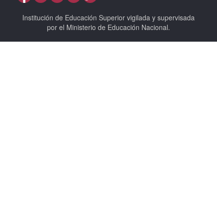
Institución de Educación Superior vigilada y supervisada
por el Ministerio de Educación Nacional.