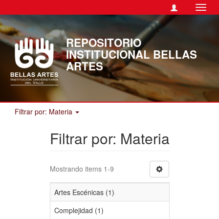
Camb
naveg
REPOSITORIO
INSTITUCIONAL BELLAS
ARTES
Filtrar por: Materia
Filtrar por: Materia
Mostrando items 1-9
Artes Escénicas (1)
Complejidad (1)