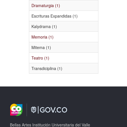
Dramaturgia (1)
Escrituras Expandidas (1)
Kalydrama (1)
Memoria (1)
Mitema (1)
Teatro (1)
Transdiciplina (1)
Bellas Artes Institución Universitaria del Valle