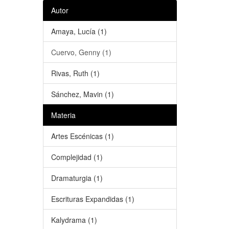
Autor
Amaya, Lucía (1)
Cuervo, Genny (1)
Rivas, Ruth (1)
Sánchez, Mavin (1)
Materia
Artes Escénicas (1)
Complejidad (1)
Dramaturgia (1)
Escrituras Expandidas (1)
Kalydrama (1)