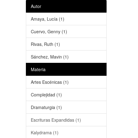
Autor
Amaya, Lucía (1)
Cuervo, Genny (1)
Rivas, Ruth (1)
Sánchez, Mavin (1)
Materia
Artes Escénicas (1)
Complejidad (1)
Dramaturgia (1)
Escrituras Expandidas (1)
Kalydrama (1)