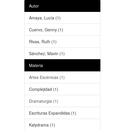
Autor
Amaya, Lucía (1)
Cuervo, Genny (1)
Rivas, Ruth (1)
Sánchez, Mavin (1)
Materia
Artes Escénicas (1)
Complejidad (1)
Dramaturgia (1)
Escrituras Expandidas (1)
Kalydrama (1)