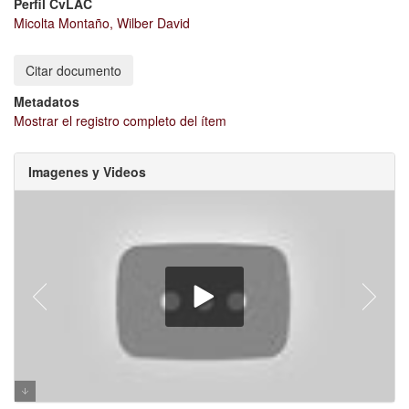
Perfil CvLAC
Micolta Montaño, Wilber David
Citar documento
Metadatos
Mostrar el registro completo del ítem
Imagenes y Videos