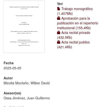
Ver/
Trabajo monográfico
(1.407Mb)
Aprobación para la
publicación en el repertorio
institucional (155.4Kb)
Acta recital privado
(432.5Kb)
Acta recital publico
(421.4Kb)
Fecha
2025-05-05
Autor
Micolta Montaño, Wilber David
Asesor(es)
Ossa Jiménez, Juan Guillermo